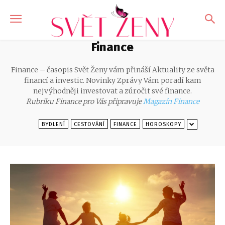
Finance
Finance – časopis Svět Ženy vám přináší Aktuality ze světa
financí a investic. Novinky Zprávy Vám poradí kam
nejvýhodněji investovat a zúročit své finance.
Rubriku Finance pro Vás připravuje
Magazín Finance
BYDLENÍ
CESTOVÁNÍ
FINANCE
HOROSKOPY