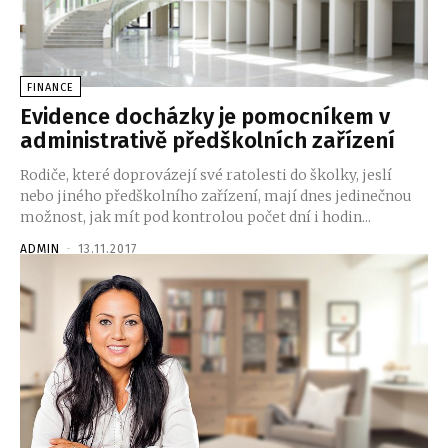
FINANCE
Evidence docházky je pomocníkem v
administrativě předškolních zařízení
Rodiče, které doprovázejí své ratolesti do školky, jeslí
nebo jiného předškolního zařízení, mají dnes jedinečnou
možnost, jak mít pod kontrolou počet dní i hodin...
ADMIN
-
13.11.2017