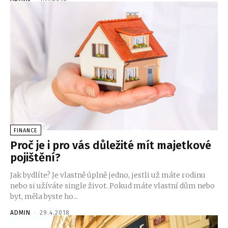
FINANCE
Proč je i pro vás důležité mít majetkové
pojištění?
Jak bydlíte? Je vlastně úplně jedno, jestli už máte rodinu
nebo si užíváte single život. Pokud máte vlastní dům nebo
byt, měla byste ho...
ADMIN
-
29.4.2018