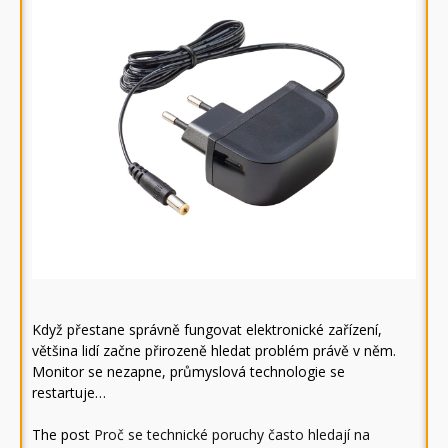
Když přestane správně fungovat elektronické zařízení,
většina lidí začne přirozeně hledat problém právě v něm.
Monitor se nezapne, průmyslová technologie se
restartuje…
The post
Proč se technické poruchy často hledají na