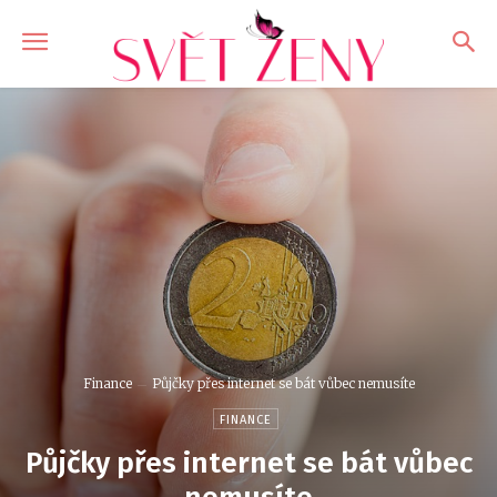
Finance
Půjčky přes internet se bát vůbec nemusíte
FINANCE
Půjčky přes internet se bát vůbec