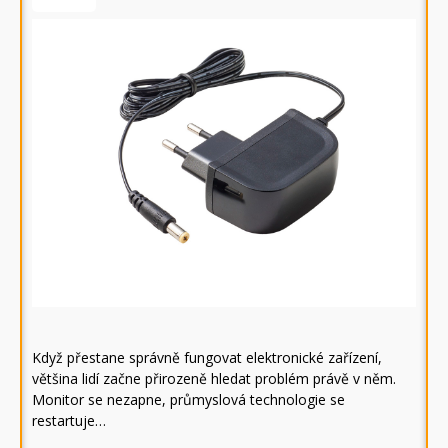
Když přestane správně fungovat elektronické zařízení,
většina lidí začne přirozeně hledat problém právě v něm.
Monitor se nezapne, průmyslová technologie se
restartuje…