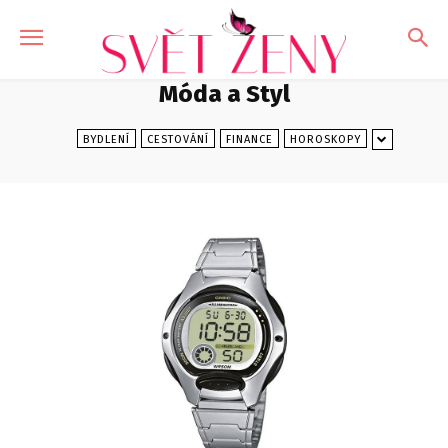
Móda a Styl
BYDLENÍ
CESTOVÁNÍ
FINANCE
HOROSKOPY