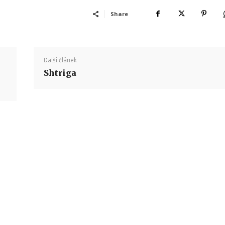
Share
Další článek
Shtriga