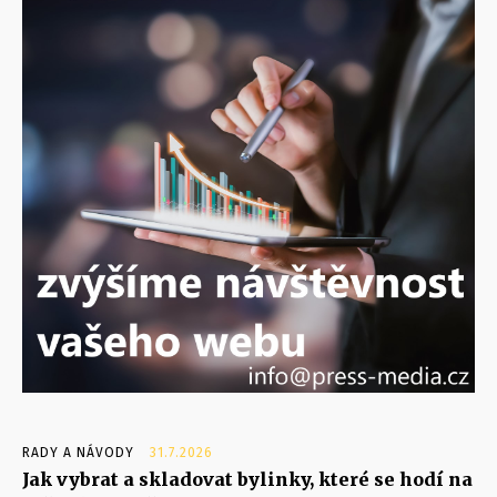
RADY A NÁVODY
31.7.2026
Jak vybrat a skladovat bylinky, které se hodí na