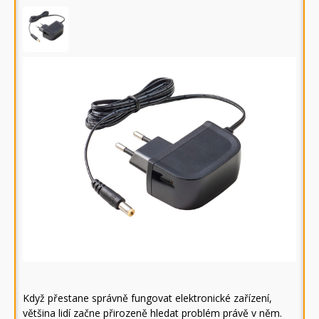
Když přestane správně fungovat elektronické zařízení,
většina lidí začne přirozeně hledat problém právě v něm.