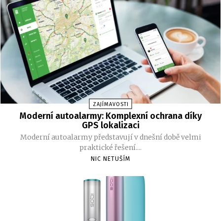
ZAJÍMAVOSTI
Moderní autoalarmy: Komplexní ochrana díky
GPS lokalizaci
Moderní autoalarmy představují v dnešní době velmi
praktické řešení....
NIC NETUŠÍM