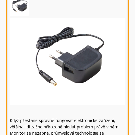
Když přestane správně fungovat elektronické zařízení,
většina lidí začne přirozeně hledat problém právě v něm.
Monitor se nezapne, průmyslová technologie se