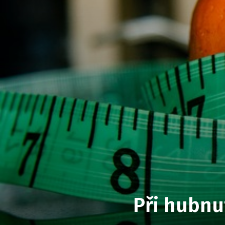
Při hubnu