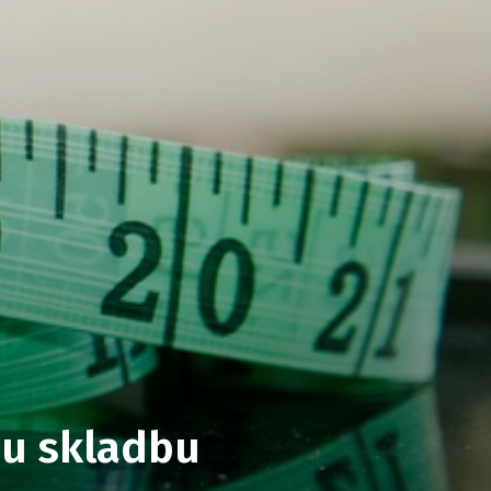
ou skladbu