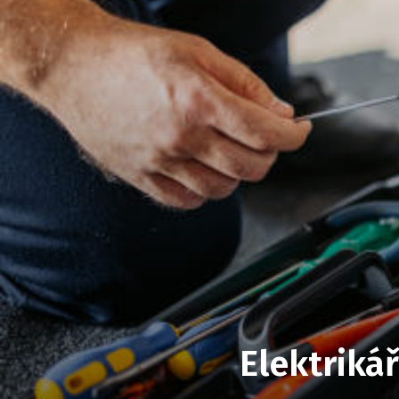
Elektriká