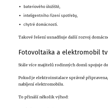
bateriového úložiště,
inteligentního řízení spotřeby,
chytré domácnosti.
Takové řešení usnadňuje další rozvoj domácno
Fotovoltaika a elektromobil tv
Stále více majitelů rodinných domů spojuje do
Pokud je elektroinstalace správně připravena,
nabíjení elektromobilu.
To přináší několik výhod: