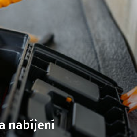
a nabíjení