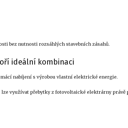
sti bez nutnosti rozsáhlých stavebních zásahů.
oří ideální kombinaci
mácí nabíjení s výrobou vlastní elektrické energie.
 lze využívat přebytky z fotovoltaické elektrárny právě 