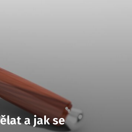
lat a jak se