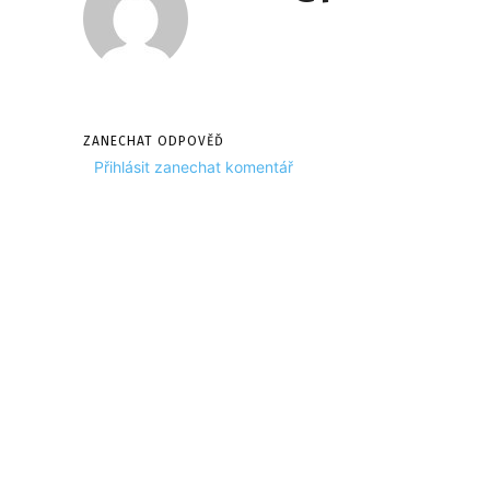
ZANECHAT ODPOVĚĎ
Přihlásit zanechat komentář