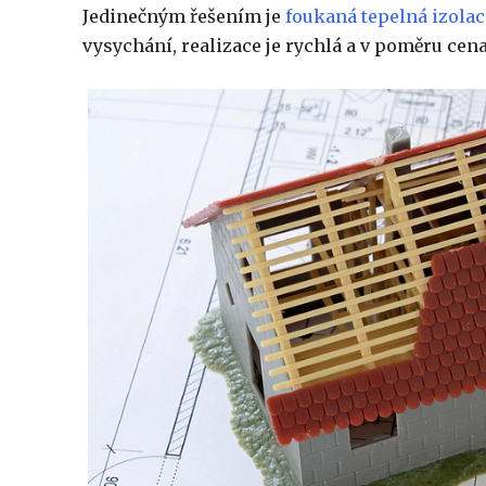
Jedinečným řešením je
foukaná tepelná izolac
vysychání, realizace je rychlá a v poměru cen