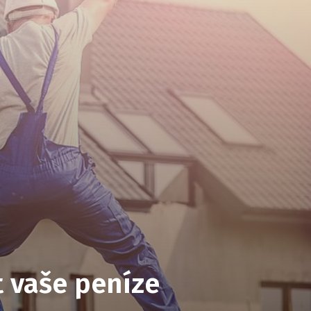
t vaše peníze