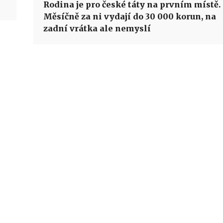
Rodina je pro české táty na prvním místě.
Měsíčně za ni vydají do 30 000 korun, na
zadní vrátka ale nemyslí