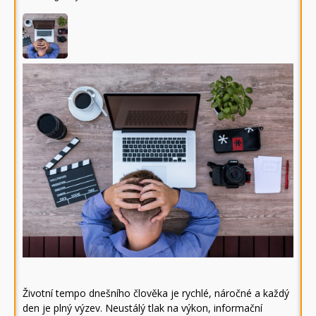
Životní tempo dnešního člověka je rychlé, náročné a každý
den je plný výzev. Neustálý tlak na výkon, informační