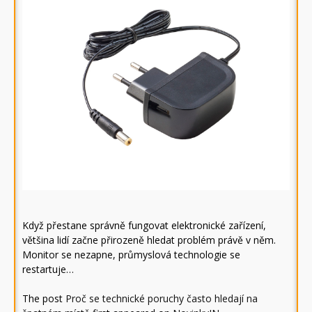
Když přestane správně fungovat elektronické zařízení,
většina lidí začne přirozeně hledat problém právě v něm.
Monitor se nezapne, průmyslová technologie se
restartuje…
The post
Proč se technické poruchy často hledají na