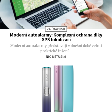
ZAJÍMAVOSTI
Moderní autoalarmy: Komplexní ochrana díky
GPS lokalizaci
Moderní autoalarmy představují v dnešní době velmi
praktické řešení....
NIC NETUŠÍM