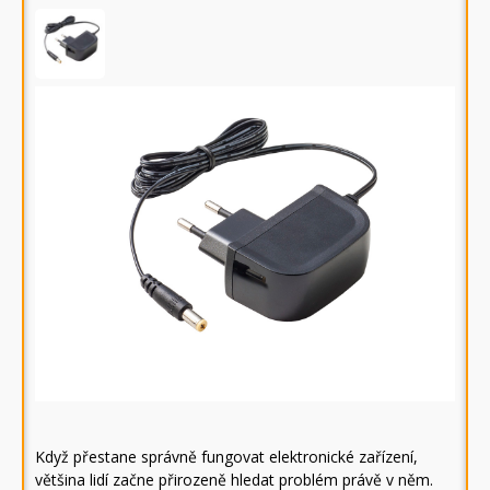
Když přestane správně fungovat elektronické zařízení,
většina lidí začne přirozeně hledat problém právě v něm.