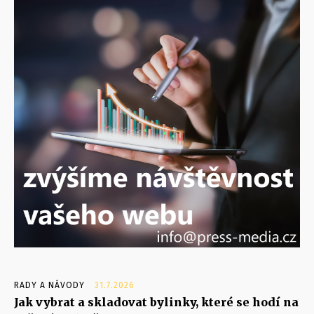
RADY A NÁVODY
31.7.2026
Jak vybrat a skladovat bylinky, které se hodí na