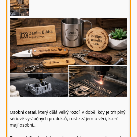
Osobní detail, který dělá velký rozdíl V době, kdy je trh plný
sériově vyráběných produktů, roste zájem o věci, které
mají osobní…