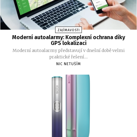
ZAJÍMAVOSTI
Moderní autoalarmy: Komplexní ochrana díky
GPS lokalizaci
Moderní autoalarmy představují v dnešní době velmi
praktické řešení....
NIC NETUŠÍM