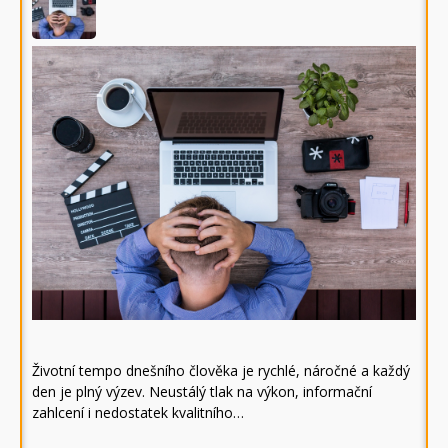
Životní tempo dnešního člověka je rychlé, náročné a každý
den je plný výzev. Neustálý tlak na výkon, informační
zahlcení i nedostatek kvalitního…