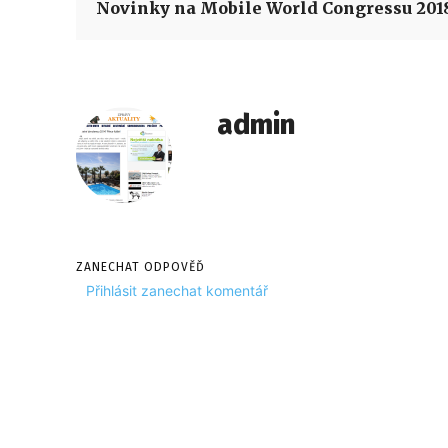
Novinky na Mobile World Congressu 201
admin
ZANECHAT ODPOVĚĎ
Přihlásit zanechat komentář