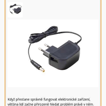
Když přestane správně fungovat elektronické zařízení,
většina lidí začne přirozeně hledat problém právě v něm.