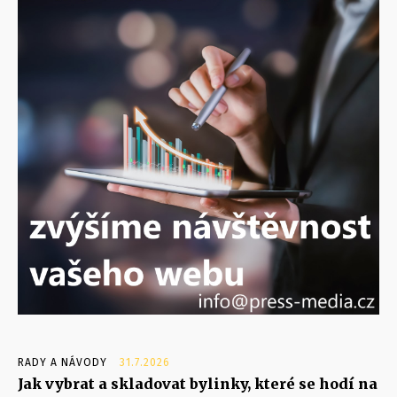
RADY A NÁVODY
31.7.2026
Jak vybrat a skladovat bylinky, které se hodí na