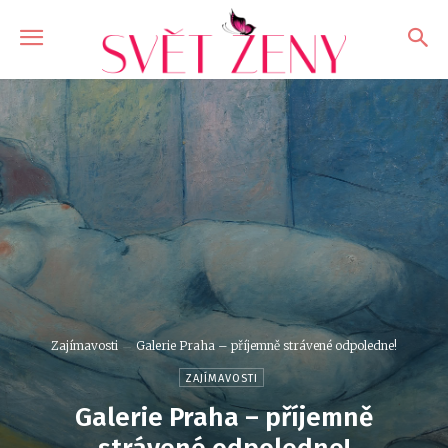
Zajímavosti
Galerie Praha – příjemně strávené odpoledne!
ZAJÍMAVOSTI
Galerie Praha – příjemně