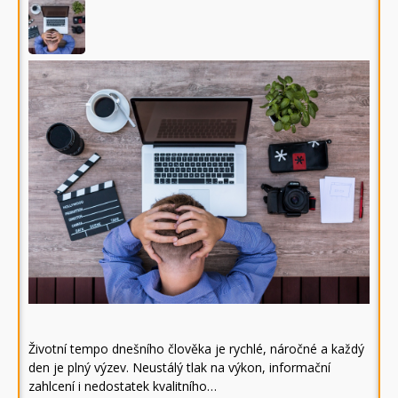
Životní tempo dnešního člověka je rychlé, náročné a každý
den je plný výzev. Neustálý tlak na výkon, informační
zahlcení i nedostatek kvalitního…