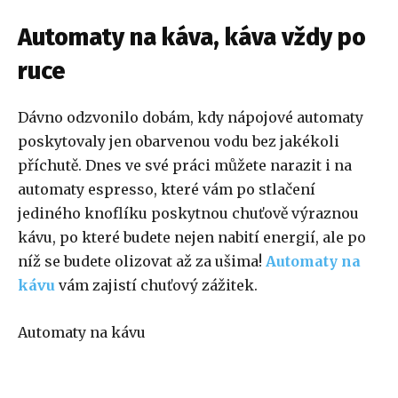
Automaty na káva, káva vždy po
ruce
Dávno odzvonilo dobám, kdy nápojové automaty
poskytovaly jen obarvenou vodu bez jakékoli
příchutě. Dnes ve své práci můžete narazit i na
automaty espresso, které vám po stlačení
jediného knoflíku poskytnou chuťově výraznou
kávu, po které budete nejen nabití energií, ale po
níž se budete olizovat až za ušima!
Automaty na
kávu
vám zajistí chuťový zážitek.
Automaty na kávu