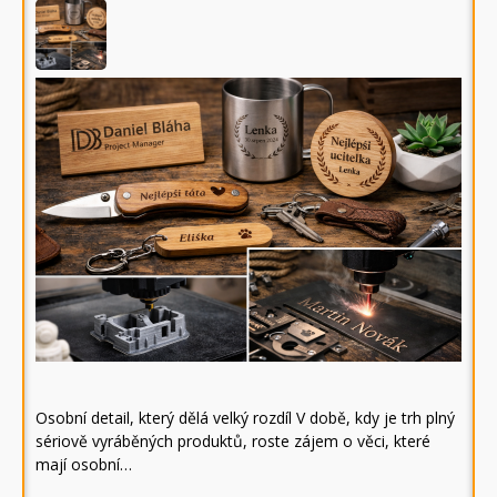
Osobní detail, který dělá velký rozdíl V době, kdy je trh plný
sériově vyráběných produktů, roste zájem o věci, které
mají osobní…