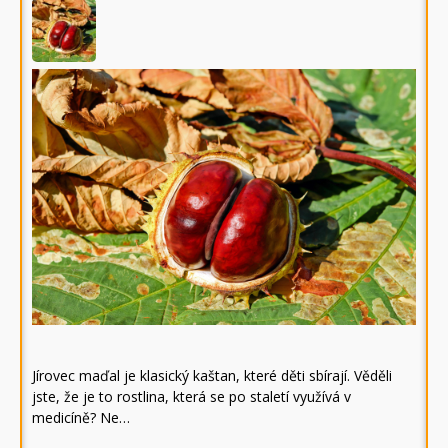
Jírovec maďal je klasický kaštan, které děti sbírají. Věděli
jste, že je to rostlina, která se po staletí využívá v
medicíně? Ne…