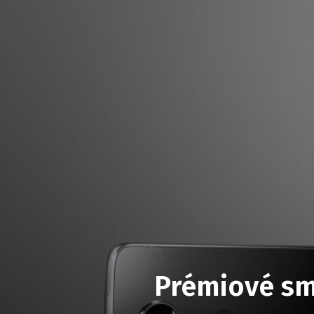
Prémiové sm