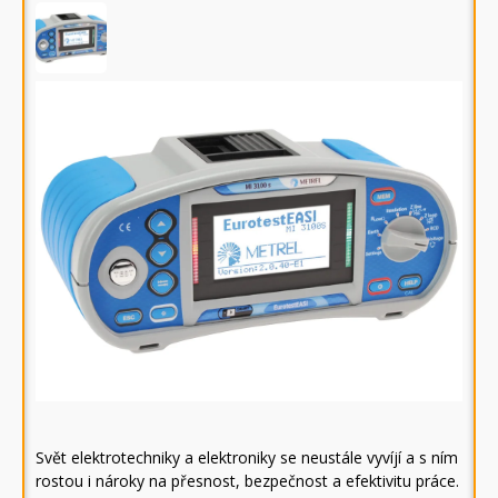
Svět elektrotechniky a elektroniky se neustále vyvíjí a s ním
rostou i nároky na přesnost, bezpečnost a efektivitu práce.