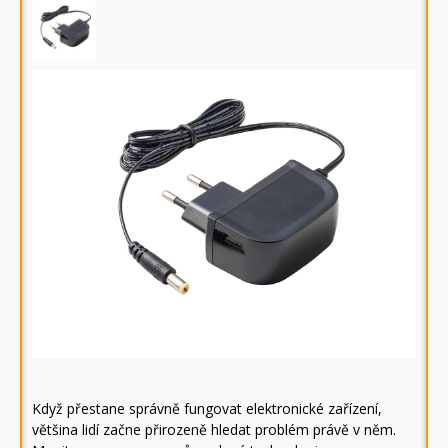
Když přestane správně fungovat elektronické zařízení,
většina lidí začne přirozeně hledat problém právě v něm.