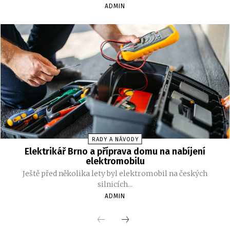
ADMIN
RADY A NÁVODY
Elektrikář Brno a příprava domu na nabíjení
elektromobilu
Ještě před několika lety byl elektromobil na českých
silnicích...
ADMIN