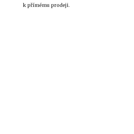
k přímému prodeji.