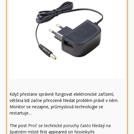
Když přestane správně fungovat elektronické zařízení,
většina lidí začne přirozeně hledat problém právě v něm.
Monitor se nezapne, průmyslová technologie se
restartuje…
The post
Proč se technické poruchy často hledají na
špatném místě
first appeared on
NovinkyIN
.