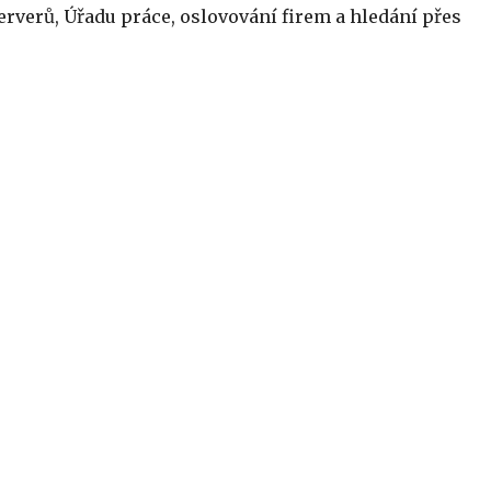
serverů, Úřadu práce, oslovování firem a hledání přes