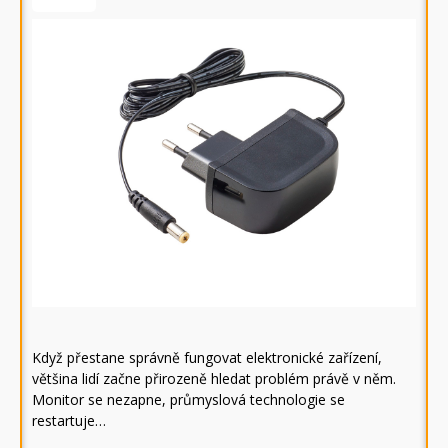
Když přestane správně fungovat elektronické zařízení,
většina lidí začne přirozeně hledat problém právě v něm.
Monitor se nezapne, průmyslová technologie se
restartuje…