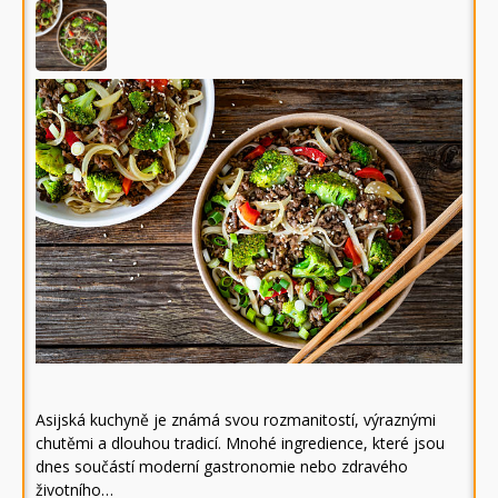
Asijská kuchyně je známá svou rozmanitostí, výraznými
chutěmi a dlouhou tradicí. Mnohé ingredience, které jsou
dnes součástí moderní gastronomie nebo zdravého
životního…