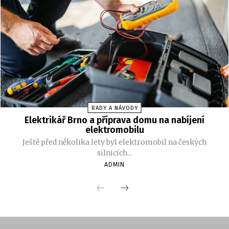
RADY A NÁVODY
Elektrikář Brno a příprava domu na nabíjení
elektromobilu
Ještě před několika lety byl elektromobil na českých
silnicích...
ADMIN