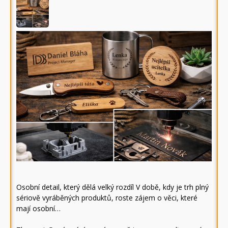
Osobní detail, který dělá velký rozdíl V době, kdy je trh plný
sériově vyráběných produktů, roste zájem o věci, které
mají osobní…