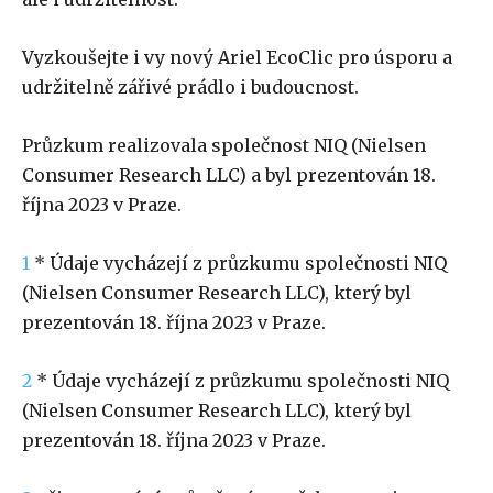
Vyzkoušejte i vy nový Ariel EcoClic pro úsporu a
udržitelně zářivé prádlo i budoucnost.
Průzkum realizovala společnost NIQ (Nielsen
Consumer Research LLC) a byl prezentován 18.
října 2023 v Praze.
1
* Údaje vycházejí z průzkumu společnosti NIQ
(Nielsen Consumer Research LLC), který byl
prezentován 18. října 2023 v Praze.
2
* Údaje vycházejí z průzkumu společnosti NIQ
(Nielsen Consumer Research LLC), který byl
prezentován 18. října 2023 v Praze.