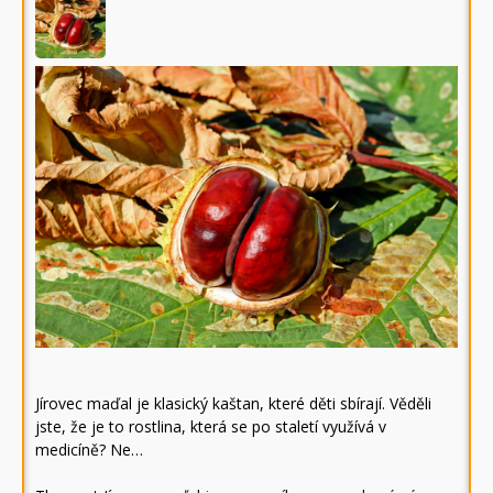
Jírovec maďal je klasický kaštan, které děti sbírají. Věděli
jste, že je to rostlina, která se po staletí využívá v
medicíně? Ne…