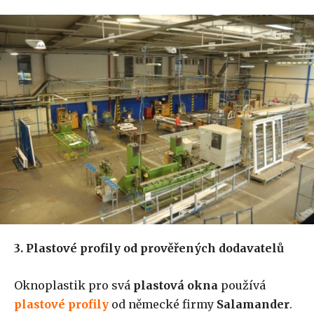
3. Plastové profily od prověřených dodavatelů
Oknoplastik pro svá
plastová okna
používá
plastové profily
od německé firmy
Salamander
.