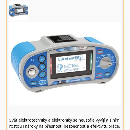
Svět elektrotechniky a elektroniky se neustále vyvíjí a s ním
rostou i nároky na přesnost, bezpečnost a efektivitu práce.