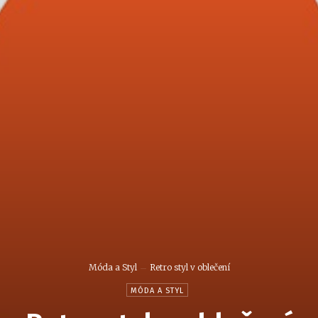
Móda a Styl
Retro styl v oblečení
MÓDA A STYL