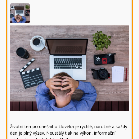
Životní tempo dnešního člověka je rychlé, náročné a každý
den je plný výzev. Neustálý tlak na výkon, informační