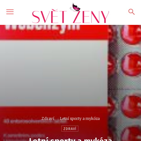
Zdraví
Letní sporty a mykóza
ZDRAVÍ