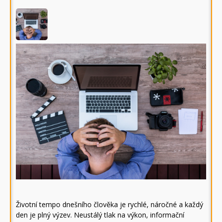
Životní tempo dnešního člověka je rychlé, náročné a každý
den je plný výzev. Neustálý tlak na výkon, informační