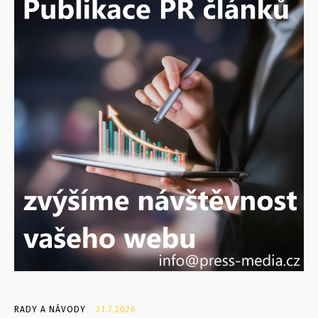
RADY A NÁVODY
31.7.2026