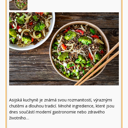
Asijská kuchyně je známá svou rozmanitostí, výraznými
chutěmi a dlouhou tradicí. Mnohé ingredience, které jsou
dnes součástí moderní gastronomie nebo zdravého
životního…