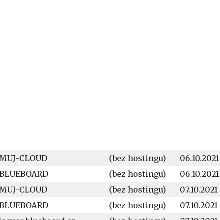
MUJ-CLOUD
(bez hostingu)
06.10.2021
BLUEBOARD
(bez hostingu)
06.10.2021
MUJ-CLOUD
(bez hostingu)
07.10.2021
BLUEBOARD
(bez hostingu)
07.10.2021