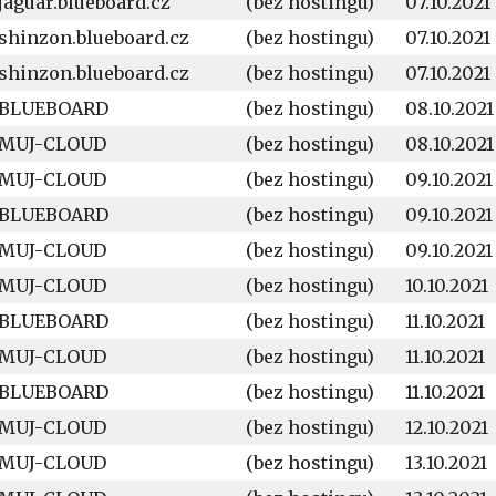
jaguar.blueboard.cz
(bez hostingu)
07.10.2021
shinzon.blueboard.cz
(bez hostingu)
07.10.2021
shinzon.blueboard.cz
(bez hostingu)
07.10.2021
BLUEBOARD
(bez hostingu)
08.10.2021
MUJ-CLOUD
(bez hostingu)
08.10.2021
MUJ-CLOUD
(bez hostingu)
09.10.2021
BLUEBOARD
(bez hostingu)
09.10.2021
MUJ-CLOUD
(bez hostingu)
09.10.2021
MUJ-CLOUD
(bez hostingu)
10.10.2021
BLUEBOARD
(bez hostingu)
11.10.2021
MUJ-CLOUD
(bez hostingu)
11.10.2021
BLUEBOARD
(bez hostingu)
11.10.2021
MUJ-CLOUD
(bez hostingu)
12.10.2021
MUJ-CLOUD
(bez hostingu)
13.10.2021