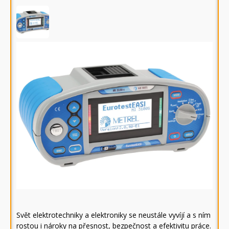
Svět elektrotechniky a elektroniky se neustále vyvíjí a s ním
rostou i nároky na přesnost, bezpečnost a efektivitu práce.