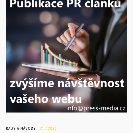
RADY A NÁVODY
31.7.2026