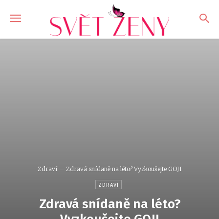
Zdraví
Zdravá snídaně na léto? Vyzkoušejte GOJI
ZDRAVÍ
Zdravá snídaně na léto?