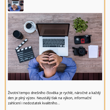
Životní tempo dnešního člověka je rychlé, náročné a každý
den je plný výzev. Neustálý tlak na výkon, informační
zahlcení i nedostatek kvalitního…