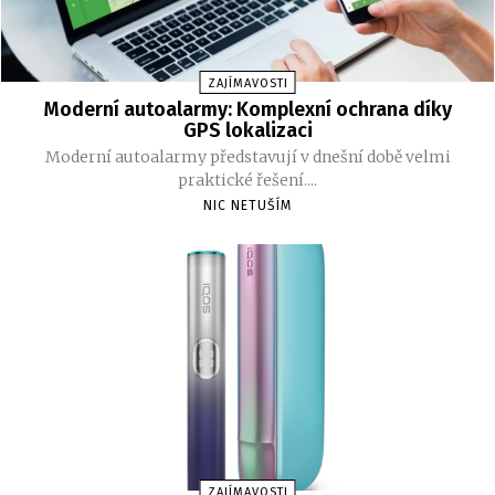
ZAJÍMAVOSTI
Moderní autoalarmy: Komplexní ochrana díky
GPS lokalizaci
Moderní autoalarmy představují v dnešní době velmi
praktické řešení....
NIC NETUŠÍM
ZAJÍMAVOSTI