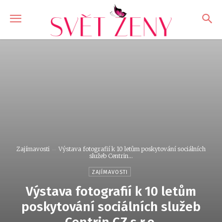
Zajímavosti
Výstava fotografií k 10 letům poskytování sociálních
služeb Centrin...
ZAJÍMAVOSTI
Výstava fotografií k 10 letům
poskytování sociálních služeb