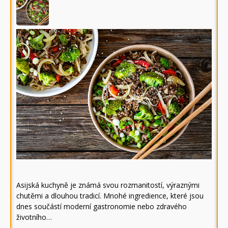
Asijská kuchyně je známá svou rozmanitostí, výraznými
chutěmi a dlouhou tradicí. Mnohé ingredience, které jsou
dnes součástí moderní gastronomie nebo zdravého
životního…