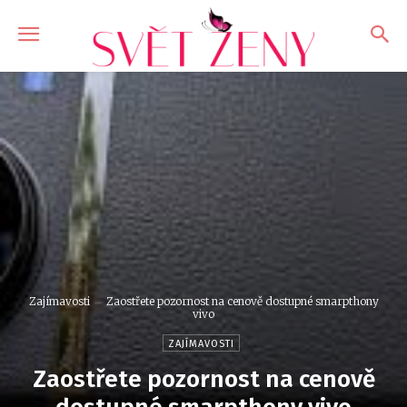
Zajímavosti
Zaostřete pozornost na cenově dostupné smarpthony
vivo
ZAJÍMAVOSTI
Zaostřete pozornost na cenově