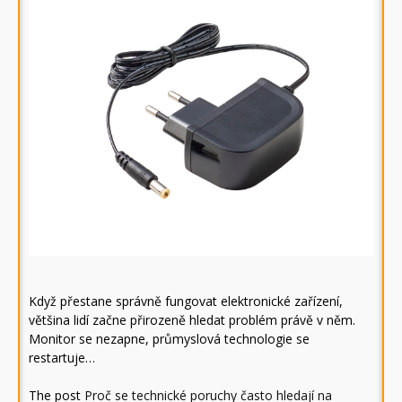
Když přestane správně fungovat elektronické zařízení,
většina lidí začne přirozeně hledat problém právě v něm.
Monitor se nezapne, průmyslová technologie se
restartuje…
The post
Proč se technické poruchy často hledají na