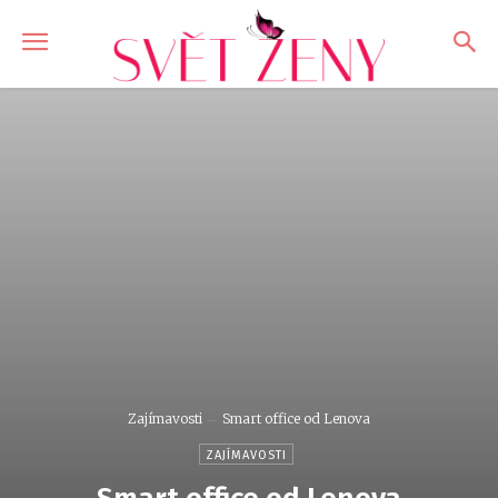
Zajímavosti
Smart office od Lenova
ZAJÍMAVOSTI