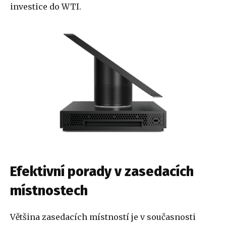
investice do WTI.
Efektivní porady v zasedacích
místnostech
Většina zasedacích místností je v současnosti