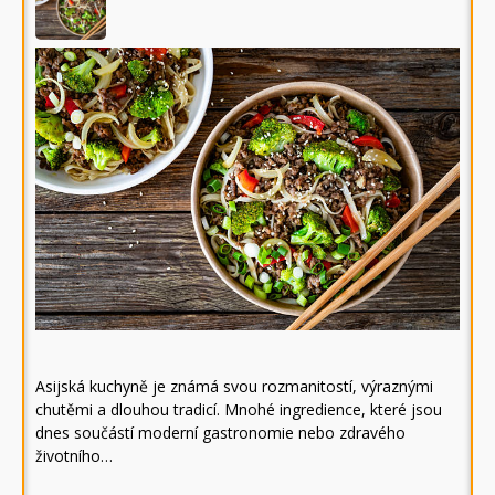
Asijská kuchyně je známá svou rozmanitostí, výraznými
chutěmi a dlouhou tradicí. Mnohé ingredience, které jsou
dnes součástí moderní gastronomie nebo zdravého
životního…