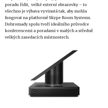
poradu řídit, velké externí obrazovky – to
všechno je výbava vyvinutá tak, aby mohla
fungovat na platformě Skype Room Systems.
Dohromady spolu tvoří ideálního průvodce
konferencemi a poradami v malých a středně
velkých zasedacích místnostech.