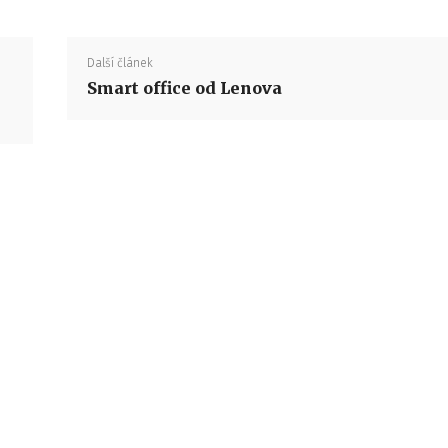
Další článek
Smart office od Lenova