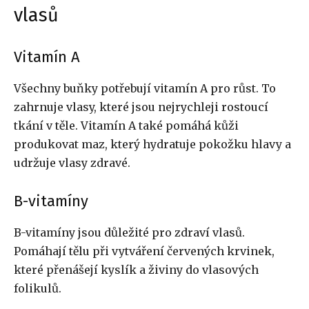
vlasů
Vitamín A
Všechny buňky potřebují vitamín A pro růst. To
zahrnuje vlasy, které jsou nejrychleji rostoucí
tkání v těle. Vitamín A také pomáhá kůži
produkovat maz, který hydratuje pokožku hlavy a
udržuje vlasy zdravé.
B-vitamíny
B-vitamíny jsou důležité pro zdraví vlasů.
Pomáhají tělu při vytváření červených krvinek,
které přenášejí kyslík a živiny do vlasových
folikulů.