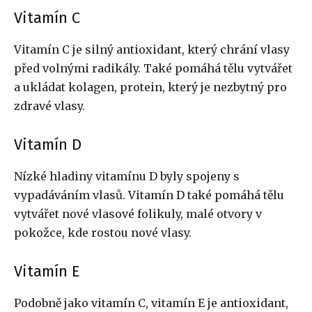
Vitamín C
Vitamín C je silný antioxidant, který chrání vlasy
před volnými radikály. Také pomáhá tělu vytvářet
a ukládat kolagen, protein, který je nezbytný pro
zdravé vlasy.
Vitamín D
Nízké hladiny vitamínu D byly spojeny s
vypadáváním vlasů. Vitamín D také pomáhá tělu
vytvářet nové vlasové folikuly, malé otvory v
pokožce, kde rostou nové vlasy.
Vitamín E
Podobně jako vitamín C, vitamín E je antioxidant,