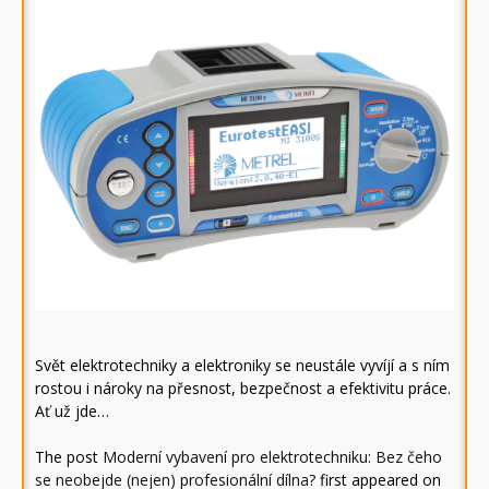
Svět elektrotechniky a elektroniky se neustále vyvíjí a s ním
rostou i nároky na přesnost, bezpečnost a efektivitu práce.
Ať už jde…
The post
Moderní vybavení pro elektrotechniku: Bez čeho
se neobejde (nejen) profesionální dílna?
first appeared on