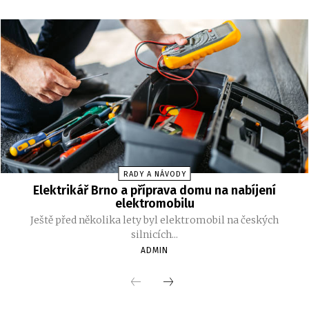
RADY A NÁVODY
Elektrikář Brno a příprava domu na nabíjení
elektromobilu
Ještě před několika lety byl elektromobil na českých
silnicích...
ADMIN