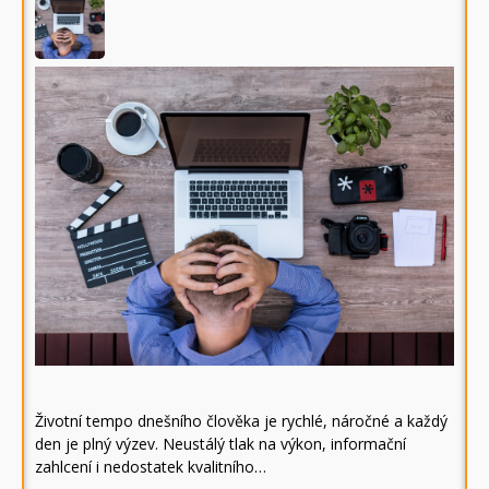
Životní tempo dnešního člověka je rychlé, náročné a každý
den je plný výzev. Neustálý tlak na výkon, informační
zahlcení i nedostatek kvalitního…