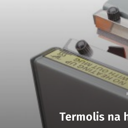
Termolis na 