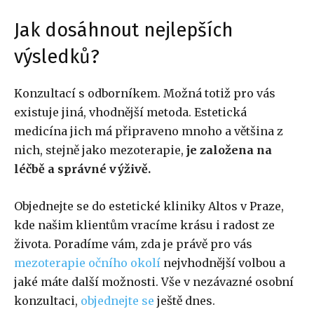
Jak dosáhnout nejlepších
výsledků?
Konzultací s odborníkem. Možná totiž pro vás
existuje jiná, vhodnější metoda. Estetická
medicína jich má připraveno mnoho a většina z
nich, stejně jako mezoterapie,
je založena na
léčbě a správné výživě.
Objednejte se do estetické kliniky Altos v Praze,
kde našim klientům vracíme krásu i radost ze
života. Poradíme vám, zda je právě pro vás
mezoterapie očního okolí
nejvhodnější volbou a
jaké máte další možnosti. Vše v nezávazné osobní
konzultaci,
objednejte se
ještě dnes.