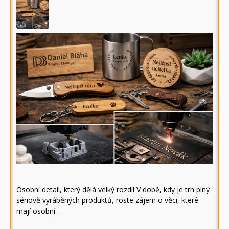
Osobní detail, který dělá velký rozdíl V době, kdy je trh plný
sériově vyráběných produktů, roste zájem o věci, které
mají osobní…