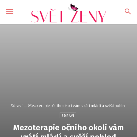
Zdraví
Mezoterapie očního okolí vám vrátí mládí a svěží pohled
ZDRAVÍ
Mezoterapie očního okolí vám