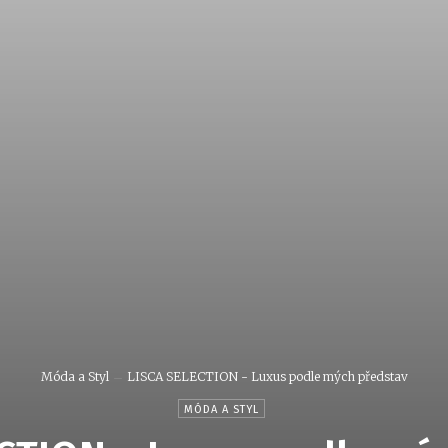
Móda a Styl
LISCA SELECTION - Luxus podle mých představ
MÓDA A STYL